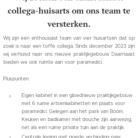
collega-huisarts om ons team te
versterken
.
Wij zijn een enthousiast team van vier huisartsen dat op
zoek is naar een toffe collega. Sinds december 2023 zijn
wij verhuisd naar ons nieuwe praktijkgebouw. Daarnaast
bieden we ook ruimte aan voor paramedici.
Pluspunten:
Eigen kabinet in een gloednieuw praktijkgebouw
met 6 ruime artsenkabinetten en plaats voor
paramedici. Gelegen aan het park van Boom.
Keuken en badkamer met douche zijn aanwezig,
net als een ruime private tuin aan de praktijk.
Centrale ligging met goede verbinding naar