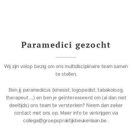
Paramedici gezocht
Wij zijn volop bezig om ons multidisciplinaire team samen
te stellen.
Ben jij paramedicus (kinesist, logopedist, tabakoloog,
therapeut, ...) en ben je geïnteresseerd om (al dan niet
deeltijds) ons team te versterken? Neem dan zeker
contact met ons op. Meer info te verkrijgen via
collega@groepspraktijkbeukenlaan.be .