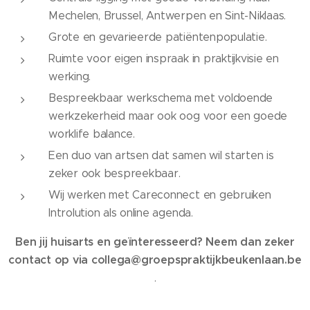
Mechelen, Brussel, Antwerpen en Sint-Niklaas.
Grote en gevarieerde patiëntenpopulatie.
Ruimte voor eigen inspraak in praktijkvisie en
werking.
Bespreekbaar werkschema met voldoende
werkzekerheid maar ook oog voor een goede
worklife balance.
Een duo van artsen dat samen wil starten is
zeker ook bespreekbaar.
Wij werken met Careconnect en gebruiken
Introlution als online agenda.
Ben jij huisarts en geïnteresseerd? Neem dan zeker
contact op via collega@groepspraktijkbeukenlaan.be
.