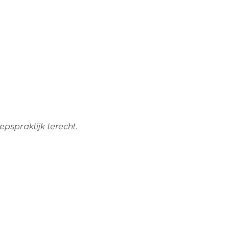
pspraktijk terecht.