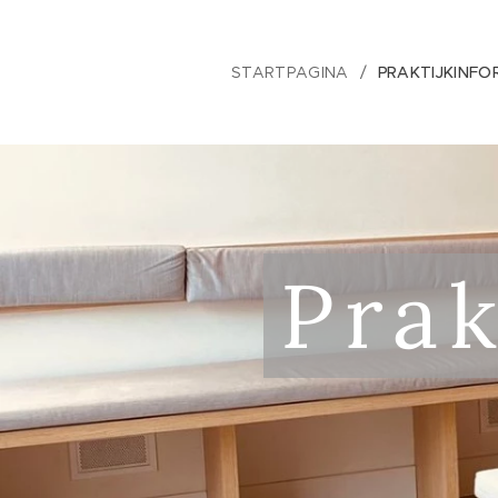
STARTPAGINA
PRAKTIJKINFO
Prak